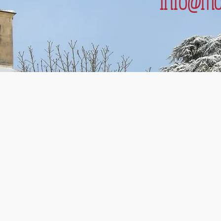
info@mo