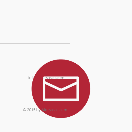
Contatti
info@morsasco.com
© 2015 by Morsasco.com