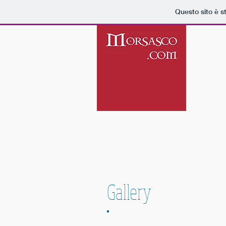
Questo sito è s
Gallery