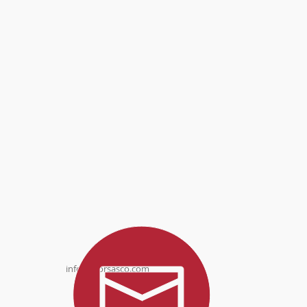
Contatti
info@morsasco.com